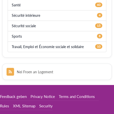
Santé
60
Sécurité intérieure
4
Sécurité sociale
15
Sports
8
Travail, Emploi et Économie sociale et solidaire
10
Nei Froen an Logement
Feedback geben
Privacy Notice
Terms and Conditions
Rules
XML Sitemap
Security