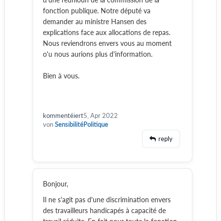
fonction publique. Notre député va
demander au ministre Hansen des
explications face aux allocations de repas.
Nous reviendrons envers vous au moment
o'u nous aurions plus d'information.
Bien à vous.
kommentéiert
5, Apr 2022
von
SensibilitéPolitique
reply
Bonjour,
Il ne s'agit pas d'une discrimination envers
des travailleurs handicapés à capacité de