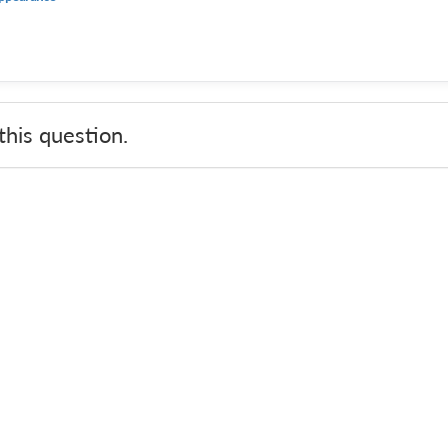
his question.