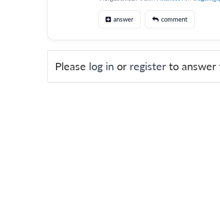
answer
comment
Please
log in
or
register
to answer t