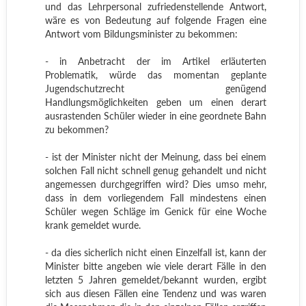
und das Lehrpersonal zufriedenstellende Antwort,
wäre es von Bedeutung auf folgende Fragen eine
Antwort vom Bildungsminister zu bekommen:
- in Anbetracht der im Artikel erläuterten
Problematik, würde das momentan geplante
Jugendschutzrecht genügend
Handlungsmöglichkeiten geben um einen derart
ausrastenden Schüler wieder in eine geordnete Bahn
zu bekommen?
- ist der Minister nicht der Meinung, dass bei einem
solchen Fall nicht schnell genug gehandelt und nicht
angemessen durchgegriffen wird? Dies umso mehr,
dass in dem vorliegendem Fall mindestens einen
Schüler wegen Schläge im Genick für eine Woche
krank gemeldet wurde.
- da dies sicherlich nicht einen Einzelfall ist, kann der
Minister bitte angeben wie viele derart Fälle in den
letzten 5 Jahren gemeldet/bekannt wurden, ergibt
sich aus diesen Fällen eine Tendenz und was waren