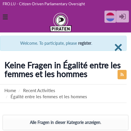
FRO.LU - Citizen-Driven Parliamentary Oversight
Toggle
navigation
C
×
Welcome. To participate, please
register
.
Keine Fragen in Égalité entre les
femmes et les hommes
Home
Recent Activities
Égalité entre les femmes et les hommes
Alle Fragen in dieser Kategorie anzeigen
.