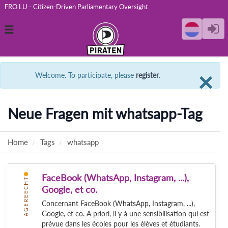
FRO.LU - Citizen-Driven Parliamentary Oversight
Toggle
navigation
C
×
Welcome. To participate, please
register
.
Neue Fragen mit whatsapp-Tag
Home
Tags
whatsapp
FaceBook (WhatsApp, Instagram, ...),
AGEREECHT
Google, et co.
Concernant FaceBook (WhatsApp, Instagram, ...),
Google, et co. A priori, il y à une sensibilisation qui est
prévue dans les écoles pour les élèves et étudiants.